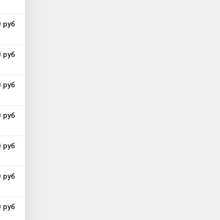
 руб
 руб
 руб
 руб
 руб
 руб
 руб