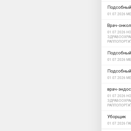
Подсобный
01.07.2026
МЕ
Врач-онкол
01.07.2026
НО
ЗДРАВООХРА
РАППОПОРТА
Подсобный
01.07.2026
МБ
Подсобный
01.07.2026
МЕ
врач-эндос
01.07.2026
НО
ЗДРАВООХРА
РАППОПОРТА
Уборщик
01.07.2026
ГА