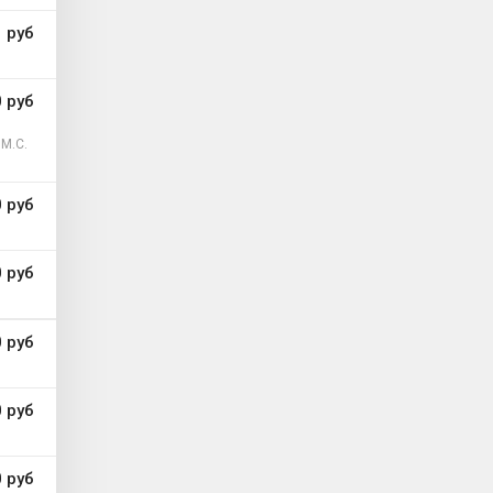
 руб
 руб
М.С.
 руб
 руб
 руб
 руб
 руб