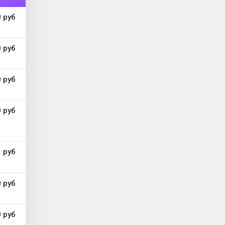
 руб
 руб
 руб
 руб
 руб
 руб
 руб