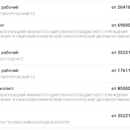
 рабочий
от 26416
ТАЛЛУРГОВСКИЙ ТО
ог
от 69000
ВОКУЗНЕЦКИЙ ФИЛИАЛ ГОСУДАРСТВЕННОГО БЮДЖЕТНОГО УЧРЕЖДЕНИЯ
НЕНИЯ "КУЗБАССКИЙ КЛИНИЧЕСКИЙ ОНКОЛОГИЧЕСКИЙ ДИСПАНСЕР ИМЕНИ 
"
 рабочий
от 35221
ОУ "СОШ № 2"
 рабочий
от 17611
ТАЛЛУРГОВСКИЙ ТО
копист
от 85000
ВОКУЗНЕЦКИЙ ФИЛИАЛ ГОСУДАРСТВЕННОГО БЮДЖЕТНОГО УЧРЕЖДЕНИЯ
НЕНИЯ "КУЗБАССКИЙ КЛИНИЧЕСКИЙ ОНКОЛОГИЧЕСКИЙ ДИСПАНСЕР ИМЕНИ 
"
от 35221
ПОУ "КУЗБАССКИЙ КОЛЛЕДЖ ИСКУССТВ"