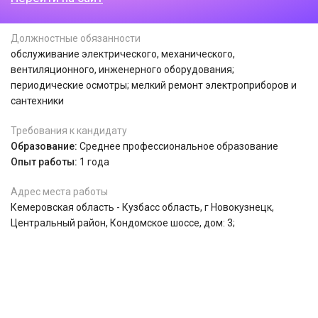
Должностные обязанности
обслуживание электрического, механического,
вентиляционного, инженерного оборудования;
периодические осмотры; мелкий ремонт электроприборов и
сантехники
Требования к кандидату
Образование:
Среднее профессиональное образование
Опыт работы:
1 года
Адрес места работы
Кемеровская область - Кузбасс область, г Новокузнецк,
Центральный район, Кондомское шоссе, дом: 3;