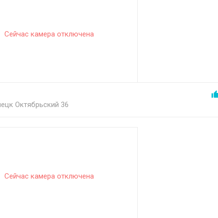
Сейчас камера отключена
ецк Октябрьский 36
Сейчас камера отключена