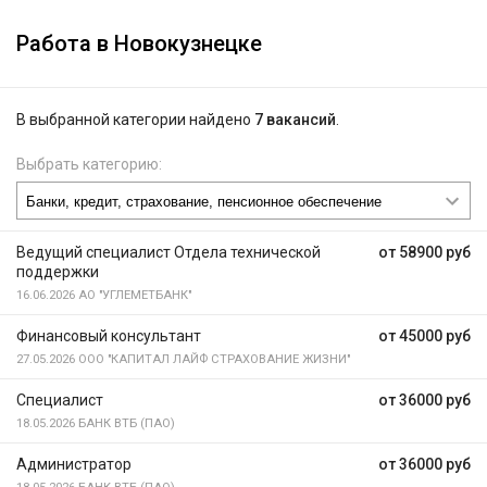
Работа в Новокузнецке
В выбранной категории найдено
7 вакансий
.
Выбрать категорию:
Ведущий специалист Отдела технической
от 58900 руб
поддержки
16.06.2026
АО "УГЛЕМЕТБАНК"
Финансовый консультант
от 45000 руб
27.05.2026
ООО "КАПИТАЛ ЛАЙФ СТРАХОВАНИЕ ЖИЗНИ"
Специалист
от 36000 руб
18.05.2026
БАНК ВТБ (ПАО)
Администратор
от 36000 руб