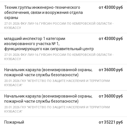
Техник группы инженерно-технического
от 43000 руб
обеспечения, связи и вооружения отдела
охраны
27.01.2026
ФКУ ЛИУ-16 ГУФСИН РОССИИ ПО КЕМЕРОВСКОЙ ОБЛАСТИ -
КУЗБАССУ
младший инспектор 1 категории
от 43000 руб
изолированного участка № 1,
функционирующего как сиправительный центр
27.01.2026
ФКУ ЛИУ-16 ГУФСИН РОССИИ ПО КЕМЕРОВСКОЙ ОБЛАСТИ -
КУЗБАССУ
Начальник караула (военизированной охраны,
от 36000 руб
пожарной части службы безопасности)
20.01.2026
ГКУ "АГЕНТСТВО ПО ЗАЩИТЕ НАСЕЛЕНИЯ И ТЕРРИТОРИИ
КУЗБАССА"
Начальник караула (военизированной охраны,
от 36000 руб
пожарной части службы безопасности)
20.01.2026
ГКУ "АГЕНТСТВО ПО ЗАЩИТЕ НАСЕЛЕНИЯ И ТЕРРИТОРИИ
КУЗБАССА"
Пожарный
от 35221 руб