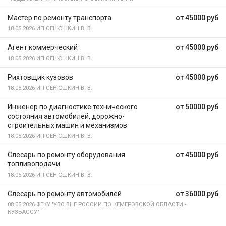
Мастер по ремонту транспорта
от 45000 руб
18.05.2026
ИП СЕНЮШКИН В. В.
Агент коммерческий
от 45000 руб
18.05.2026
ИП СЕНЮШКИН В. В.
Рихтовщик кузовов
от 45000 руб
18.05.2026
ИП СЕНЮШКИН В. В.
Инженер по диагностике технического
от 50000 руб
состояния автомобилей, дорожно-
строительных машин и механизмов
18.05.2026
ИП СЕНЮШКИН В. В.
Слесарь по ремонту оборудования
от 45000 руб
топливоподачи
18.05.2026
ИП СЕНЮШКИН В. В.
Слесарь по ремонту автомобилей
от 36000 руб
08.05.2026
ФГКУ "УВО ВНГ РОССИИ ПО КЕМЕРОВСКОЙ ОБЛАСТИ -
КУЗБАССУ"