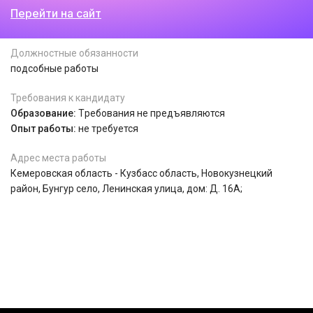
Перейти на сайт
Должностные обязанности
подсобные работы
Требования к кандидату
Образование:
Tребования не предъявляются
Опыт работы:
не требуется
Адрес места работы
Кемеровская область - Кузбасс область, Новокузнецкий
район, Бунгур село, Ленинская улица, дом: Д. 16А;