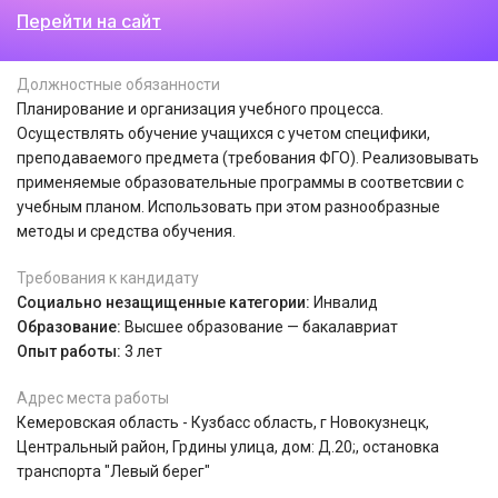
Перейти на сайт
Должностные обязанности
Планирование и организация учебного процесса.
Осуществлять обучение учащихся с учетом специфики,
преподаваемого предмета (требования ФГО). Реализовывать
применяемые образовательные программы в соответсвии с
учебным планом. Использовать при этом разнообразные
методы и средства обучения.
Требования к кандидату
Социально незащищенные категории:
Инвалид
Образование:
Высшее образование — бакалавриат
Опыт работы:
3 лет
Адрес места работы
Кемеровская область - Кузбасс область, г Новокузнецк,
Центральный район, Грдины улица, дом: Д.20;, остановка
транспорта "Левый берег"