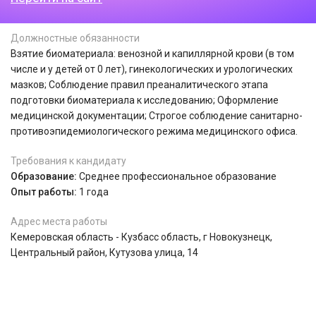
Должностные обязанности
Взятие биоматериала: венозной и капиллярной крови (в том
числе и у детей от 0 лет), гинекологических и урологических
мазков; Соблюдение правил преаналитического этапа
подготовки биоматериала к исследованию; Оформление
медицинской документации; Строгое соблюдение санитарно-
противоэпидемиологического режима медицинского офиса.
Требования к кандидату
Образование:
Среднее профессиональное образование
Опыт работы:
1 года
Адрес места работы
Кемеровская область - Кузбасс область, г Новокузнецк,
Центральный район, Кутузова улица, 14