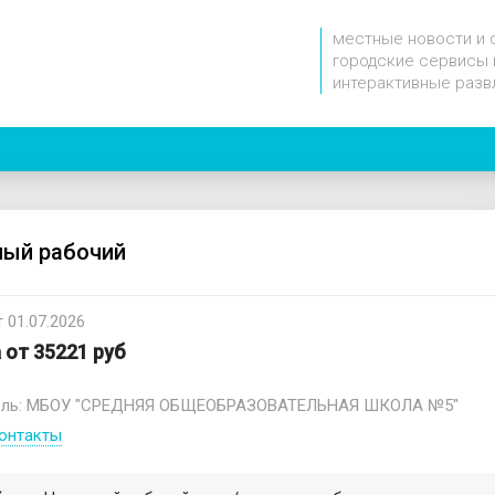
местные новости и 
городские сервисы 
интерактивные разв
ый рабочий
 01.07.2026
 от 35221 руб
ель: МБОУ "СРЕДНЯЯ ОБЩЕОБРАЗОВАТЕЛЬНАЯ ШКОЛА №5"
онтакты