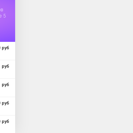
ов
е 5
 руб
 руб
 руб
 руб
 руб