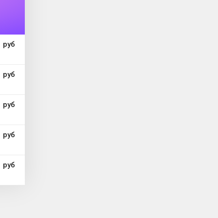
 руб
 руб
 руб
 руб
 руб