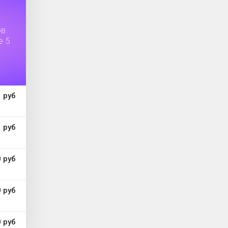
ов
е 5
 руб
 руб
 руб
 руб
 руб