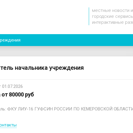
местные новости и
городские сервисы
интерактивные раз
чреждения
тель начальника учреждения
 01.07.2026
 от 80000 руб
ель: ФКУ ЛИУ-16 ГУФСИН РОССИИ ПО КЕМЕРОВСКОЙ ОБЛАСТИ
онтакты