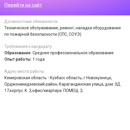
Перейти на сайт
Должностные обязанности
Техническое обслуживание, ремонт, наладка оборудования
по пожарной безопасности (СПС, СОУЭ)
Требования к кандидату
Образование:
Среднее профессиональное образование
Опыт работы:
1 года
Адрес места работы
Кемеровская область - Кузбасс область, г Новокузнецк,
Орджоникидзевский район, Карагандинская улица, дом: ЗД.
17;корпус: К. 2;офис/квартира: ПОМЕЩ. 2;