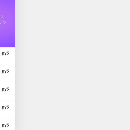
ов
е 5
 руб
 руб
 руб
 руб
 руб