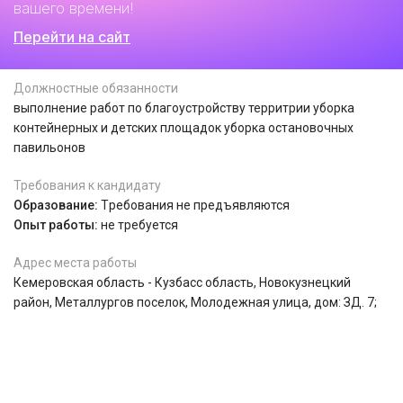
вашего времени!
Перейти на сайт
Должностные обязанности
выполнение работ по благоустройству территрии уборка
контейнерных и детских площадок уборка остановочных
павильонов
Требования к кандидату
Образование:
Tребования не предъявляются
Опыт работы:
не требуется
Адрес места работы
Кемеровская область - Кузбасс область, Новокузнецкий
район, Металлургов поселок, Молодежная улица, дом: ЗД. 7;