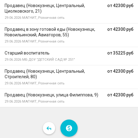
Продавец (Новокузнецк, Центральный,
от 42300 руб
Циолковского, 21)
29.06.2026
МАГНИТ, Розничная сеть
Продавец в зону готовой еды (Новокузнецк,
от 42300 руб
Новоильинский, Авиаторов, 55)
29.06.2026
МАГНИТ, Розничная сеть
Старший воспитатель
от 35225 руб
29.06.2026
МБ ДОУ "ДЕТСКИЙ САД № 251"
Продавец (Новокузнецк, Центральный,
от 42300 руб
Строителей, 80)
29.06.2026
МАГНИТ, Розничная сеть
Продавец (Новокузнецк, улица Филиппова, 9)
от 42300 руб
29.06.2026
МАГНИТ, Розничная сеть