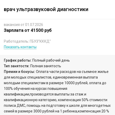
врач ультразвуковой диагностики
вакансия от 01.07.2026
Зарплата от 41500 руб
Работодатель: ГБУЗ"КККД"
Показать контакты
График работы:
Полный рабочий день
Тип занятости:
Полная занятость
Премии и бонусы:
Оплата части расходов на съемное жилье
для молодых специалистов, единовременная выплата
молодым специалистам в размере 10000 рублей, оплата до
100% обучения на курсах повышения
квалификации,производятся выплаты за стаж и
квалификационную категорию, компенсация 50% стоимости
полиса ДМС, помощь на подготовку к школе для многодетных
семей в размере 3000 рублей на 1 ребенка,компенсация 20 %