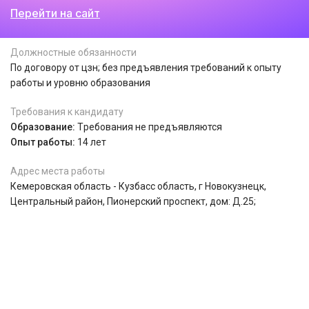
Перейти на сайт
Должностные обязанности
По договору от цзн; без предъявления требований к опыту
работы и уровню образования
Требования к кандидату
Образование:
Tребования не предъявляются
Опыт работы:
14 лет
Адрес места работы
Кемеровская область - Кузбасс область, г Новокузнецк,
Центральный район, Пионерский проспект, дом: Д.25;