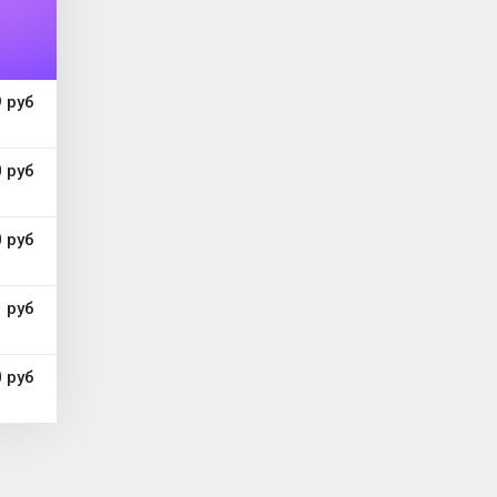
 руб
 руб
 руб
 руб
 руб