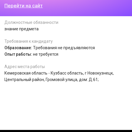
Перейти на сайт
Должностные обязанности
знание предмета
Требования к кандидату
Образование:
Tребования не предъявляются
Опыт работы:
не требуется
Адрес места работы
Кемеровская область - Кузбасс область, г Новокузнецк,
Центральный район, Громовой улица, дом: Д.61;