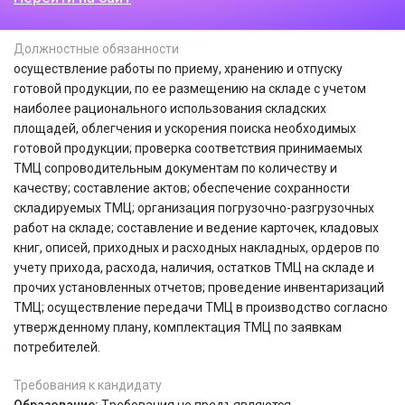
Должностные обязанности
осуществление работы по приему, хранению и отпуску
готовой продукции, по ее размещению на складе с учетом
наиболее рационального использования складских
площадей, облегчения и ускорения поиска необходимых
готовой продукции; проверка соответствия принимаемых
ТМЦ сопроводительным документам по количеству и
качеству; составление актов; обеспечение сохранности
складируемых ТМЦ; организация погрузочно-разгрузочных
работ на складе; составление и ведение карточек, кладовых
книг, описей, приходных и расходных накладных, ордеров по
учету прихода, расхода, наличия, остатков ТМЦ на складе и
прочих установленных отчетов; проведение инвентаризаций
ТМЦ; осуществление передачи ТМЦ в производство согласно
утвержденному плану, комплектация ТМЦ по заявкам
потребителей.
Требования к кандидату