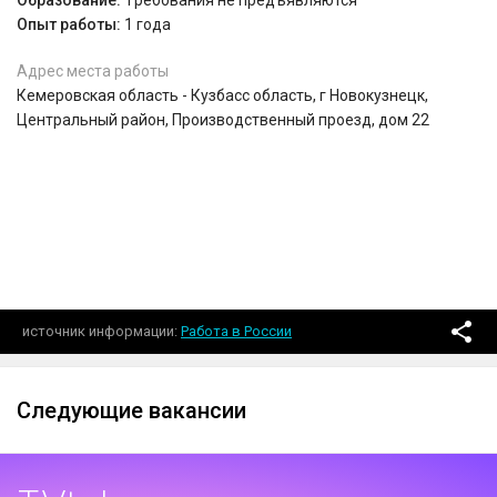
Образование:
Tребования не предъявляются
Опыт работы:
1 года
Адрес места работы
Кемеровская область - Кузбасс область, г Новокузнецк,
Центральный район, Производственный проезд, дом 22
источник информации
Работа в России
Следующие вакансии