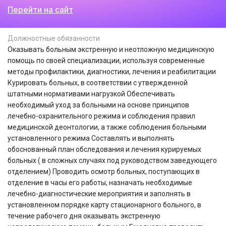
Перейти на сайт
Должностные обязанности
Оказывать больным экстренную и неотложную медицинскую
помощь по своей специализации, используя современные
методы профилактики, диагностики, лечения и реабилитации
Курировать больных, в соответствии с утвержденной
штатными нормативами нагрузкой Обеспечивать
необходимый уход за больными на основе принципов
лечебно-охранительного режима и соблюдения правил
медицинской деонтологии, а также соблюдения больными
установленного режима Составлять и выполнять
обоснованный план обследования и лечения курируемых
больных ( в сложных случаях под руководством заведующего
отделением) Проводить осмотр больных, поступающих в
отделение в часы его работы, назначать необходимые
лечебно-диагностические мероприятия и заполнять в
установленном порядке карту стационарного больного, в
течение рабочего дня оказывать экстренную