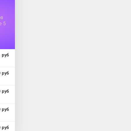
ов
е 5
 руб
 руб
 руб
 руб
 руб